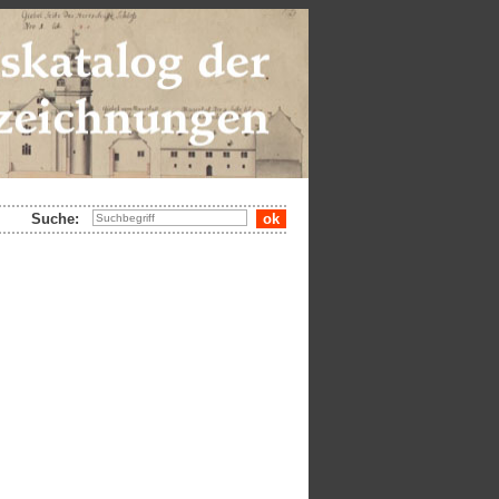
Suche: